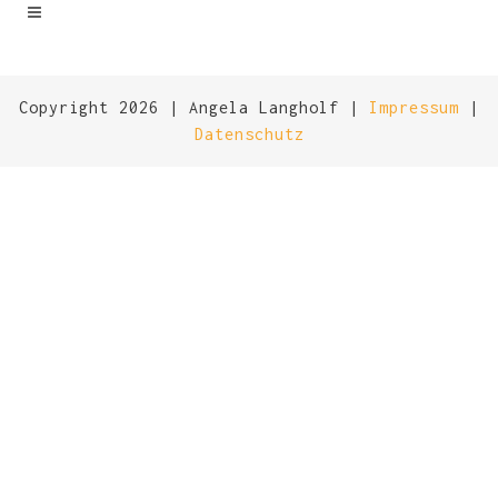
Copyright 2026 | Angela Langholf |
Impressum
|
Datenschutz